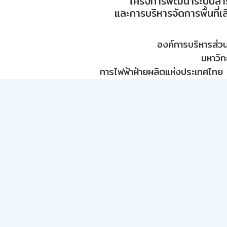
โครงการพัฒนาระบบสา
และการบริหารจัดการพื้นที่เ
องค์การบริหารส่ว
มหาวิท
การไฟฟ้าฝ่ายผลิตแห่งประเทศไทย 