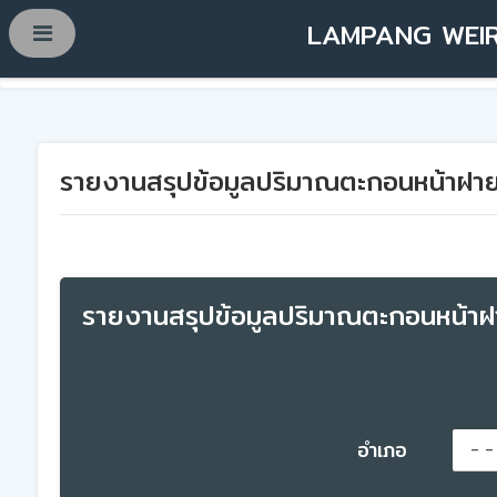
LAMPANG WEIR
รายงานสรุปข้อมูลปริมาณตะกอนหน้าฝาย
รายงานสรุปข้อมูลปริมาณตะกอนหน้า
อำเภอ