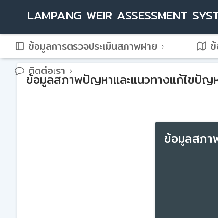
LAMPANG WEIR ASSESSMENT SYS
ข้อมูลการตรวจประเมินสภาพฝาย
ข้
ติดต่อเรา
ข้อมูลสภาพปัญหาและแนวทางแก้ไขปัญห
ข้อมูลสภา