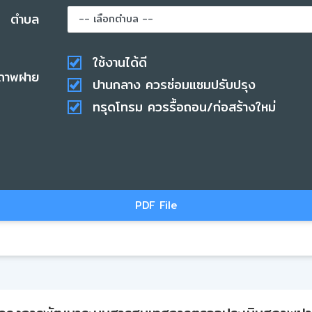
ตำบล
ใช้งานได้ดี
ถาพฝาย
ปานกลาง ควรซ่อมแซมปรับปรุง
ทรุดโทรม ควรรื้อถอน/ก่อสร้างใหม่
PDF File