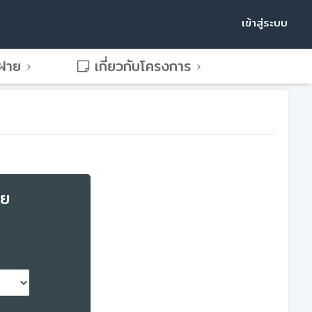
เข้าสู่ระบบ
พฝาย
เกี่ยวกับโครงการ
าย