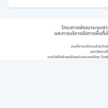
โครงการพัฒนาระบบสา
และการบริหารจัดการพื้นที่เ
องค์การบริหารส่วนจัง
มหาวิทยาลั
การไฟฟ้าฝ่ายผลิตแห่งประเทศไทย (กฟผ