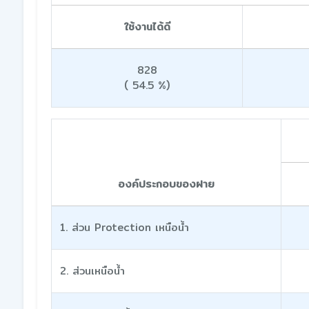
ใช้งานได้ดี
828
( 54.5 %)
องค์ประกอบของฝาย
1. ส่วน Protection เหนือน้ำ
2. ส่วนเหนือน้ำ