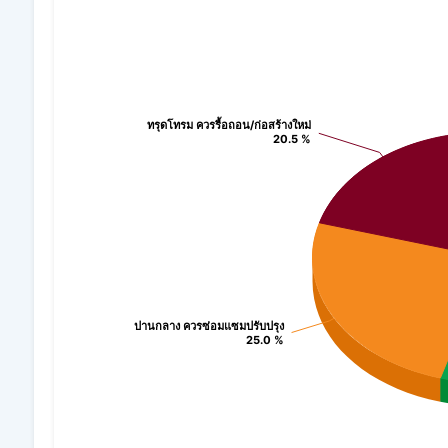
Chart
Pie chart with 3 slices.
ทรุดโทรม ควรรื้อถอน/ก่อสร้างใหม่
ทรุดโทรม ควรรื้อถอน/ก่อสร้างใหม่
View as data table, Chart
20.5 %
20.5 %
ปานกลาง ควรซ่อมแซมปรับปรุง
ปานกลาง ควรซ่อมแซมปรับปรุง
25.0 %
25.0 %