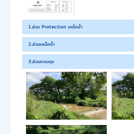
1.ส่วน Protection เหนือน้ำ
2.ส่วนเหนือน้ำ
3.ส่วนควบคุม