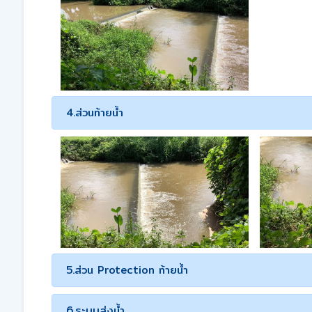
4.ส่วนท้ายน้ำ
5.ส่วน Protection ท้ายน้ำ
6.ระบบส่งน้ำ