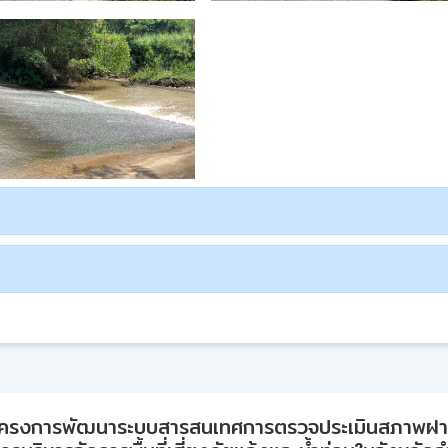
ครงการพัฒนาระบบสารสนเทศการตรวจประเมินสภาพฝ