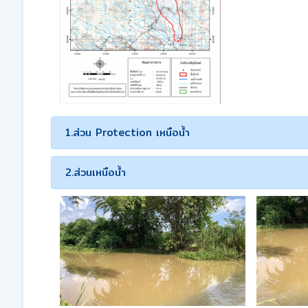
1.ส่วน Protection เหนือน้ำ
2.ส่วนเหนือน้ำ