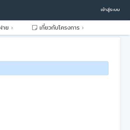
เข้าสู่ระบบ
พฝาย
เกี่ยวกับโครงการ