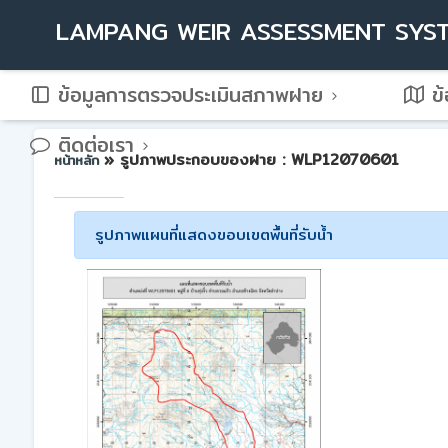
LAMPANG WEIR ASSESSMENT SYS
ข้อมูลการตรวจประเมินสภาพฝาย
ข้
ติดต่อเรา
» รูปภาพประกอบของฝาย : WLP12070601
หน้าหลัก
รูปภาพแผนที่แสดงขอบเขตพื้นที่รับน้ำ