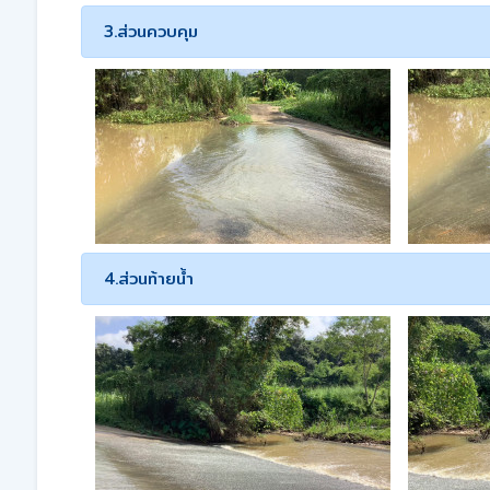
3.ส่วนควบคุม
4.ส่วนท้ายน้ำ