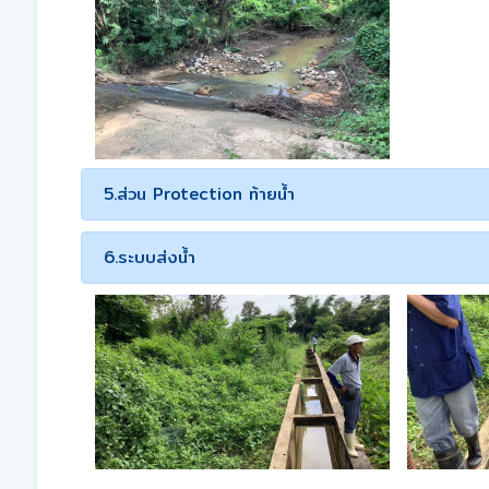
5.ส่วน Protection ท้ายน้ำ
6.ระบบส่งน้ำ