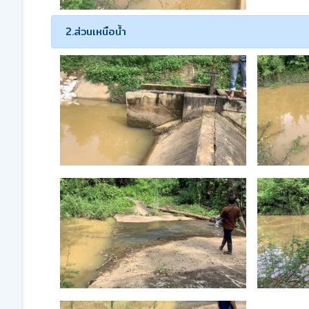
2.ส่วนเหนือน้ำ