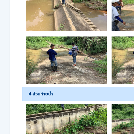
4.ส่วนท้ายน้ำ