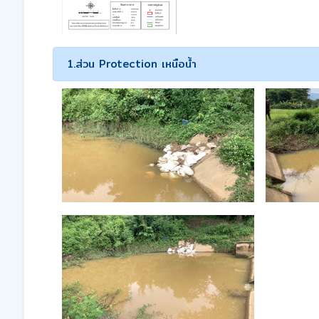
1.ส่วน Protection เหนือน้ำ