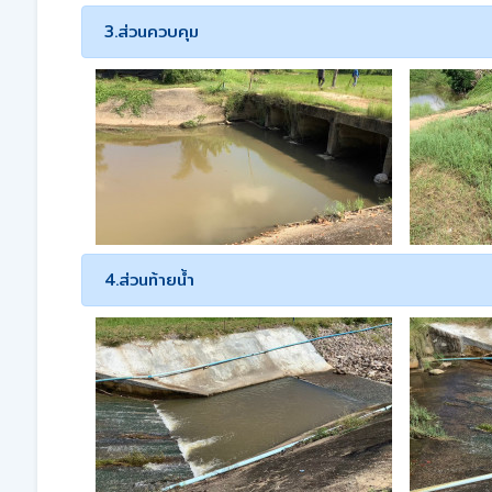
3.ส่วนควบคุม
4.ส่วนท้ายน้ำ