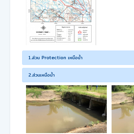
1.ส่วน Protection เหนือน้ำ
2.ส่วนเหนือน้ำ