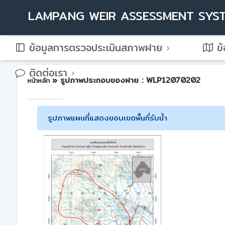
LAMPANG WEIR ASSESSMENT SYS
ข้อมูลการตรวจประเมินสภาพฝาย
ข้
ติดต่อเรา
» รูปภาพประกอบของฝาย : WLP12070202
หน้าหลัก
รูปภาพแผนที่แสดงขอบเขตพื้นที่รับน้ำ