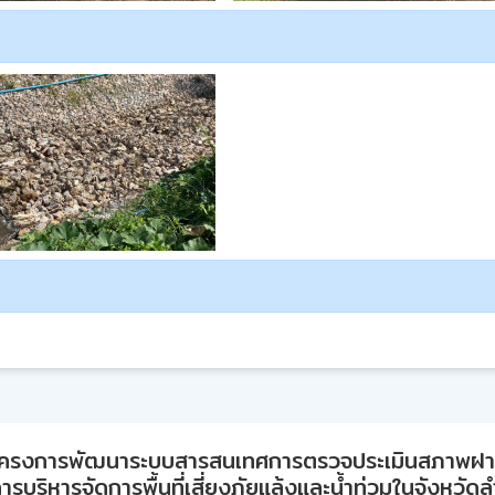
ครงการพัฒนาระบบสารสนเทศการตรวจประเมินสภาพฝ
ารบริหารจัดการพื้นที่เสี่ยงภัยแล้งและน้ำท่วมในจังหวัด