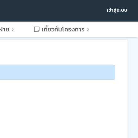
เข้าสู่ระบบ
พฝาย
เกี่ยวกับโครงการ