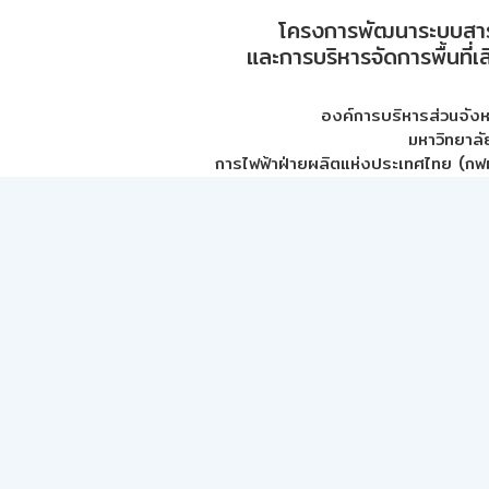
โครงการพัฒนาระบบสา
และการบริหารจัดการพื้นที่เ
องค์การบริหารส่วนจัง
มหาวิทยาลั
การไฟฟ้าฝ่ายผลิตแห่งประเทศไทย (กฟผ