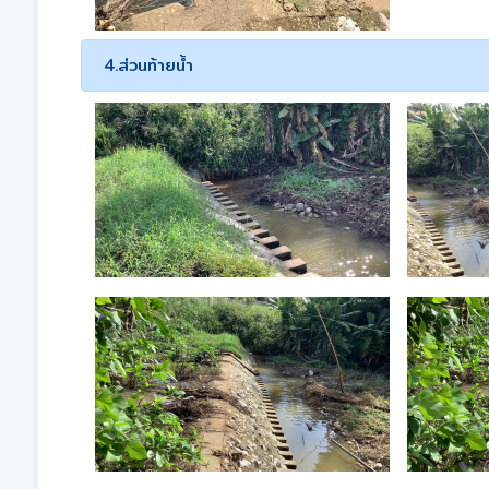
4.ส่วนท้ายน้ำ