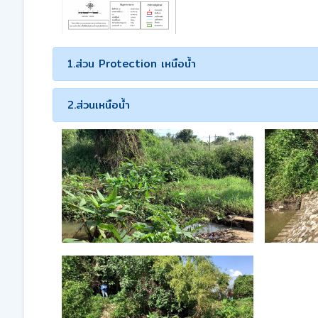
1.ส่วน Protection เหนือน้ำ
2.ส่วนเหนือน้ำ