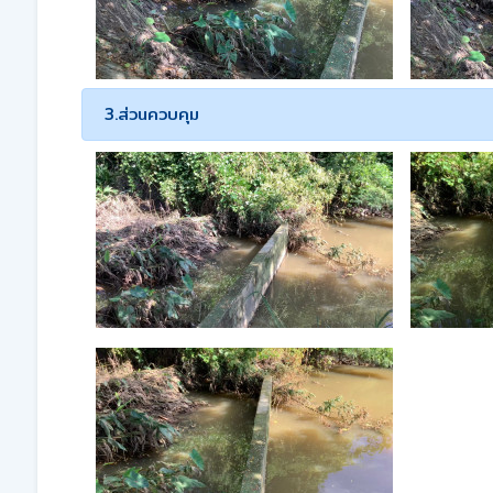
3.ส่วนควบคุม