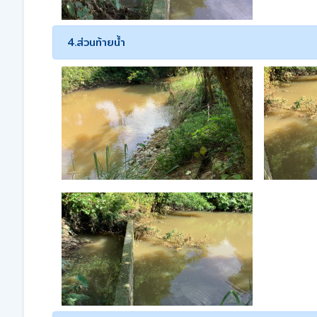
4.ส่วนท้ายน้ำ