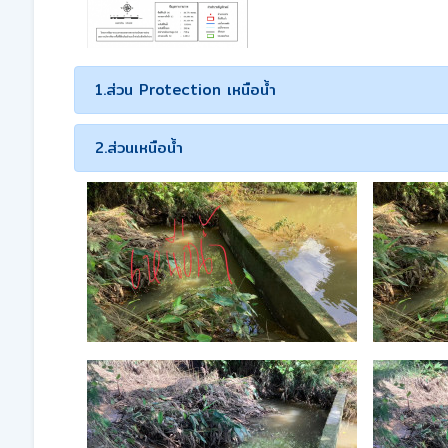
1.ส่วน Protection เหนือน้ำ
2.ส่วนเหนือน้ำ