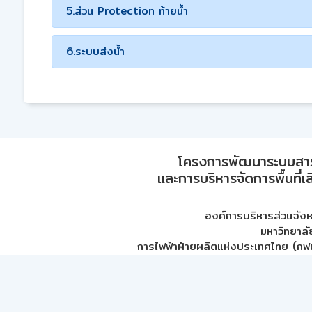
5.ส่วน Protection ท้ายน้ำ
6.ระบบส่งน้ำ
โครงการพัฒนาระบบสา
และการบริหารจัดการพื้นที่เ
องค์การบริหารส่วนจัง
มหาวิทยาลั
การไฟฟ้าฝ่ายผลิตแห่งประเทศไทย (กฟผ