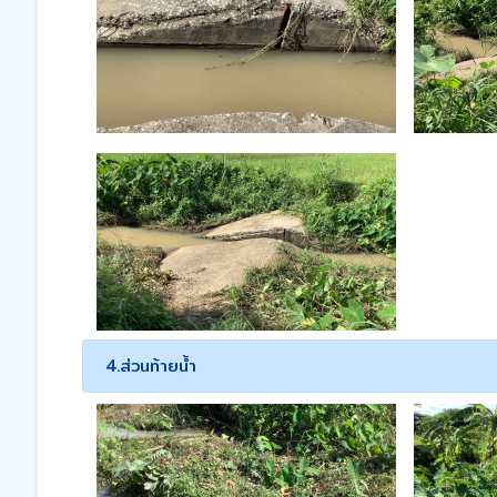
4.ส่วนท้ายน้ำ