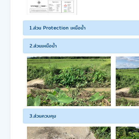
1.ส่วน Protection เหนือน้ำ
2.ส่วนเหนือน้ำ
3.ส่วนควบคุม