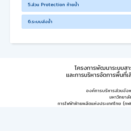
5.ส่วน Protection ท้ายน้ำ
6.ระบบส่งน้ำ
โครงการพัฒนาระบบสา
และการบริหารจัดการพื้นที่เ
องค์การบริหารส่วนจัง
มหาวิทยาลั
การไฟฟ้าฝ่ายผลิตแห่งประเทศไทย (กฟผ