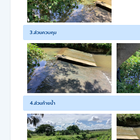
3.ส่วนควบคุม
4.ส่วนท้ายน้ำ