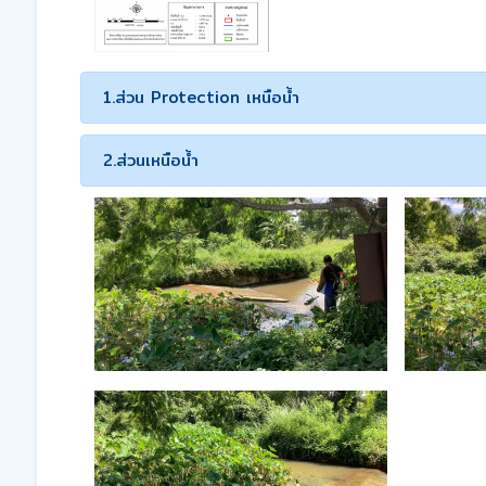
1.ส่วน Protection เหนือน้ำ
2.ส่วนเหนือน้ำ