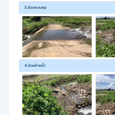
3.ส่วนควบคุม
4.ส่วนท้ายน้ำ