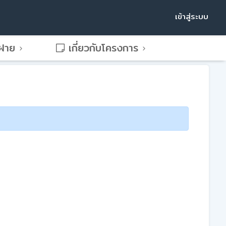
เข้าสู่ระบบ
พฝาย
เกี่ยวกับโครงการ