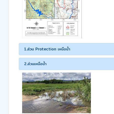
1.ส่วน Protection เหนือน้ำ
2.ส่วนเหนือน้ำ