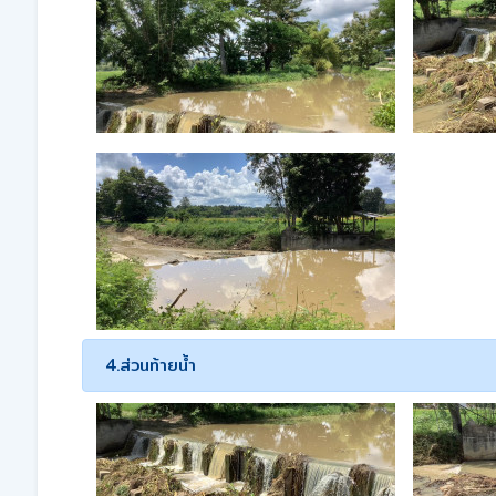
4.ส่วนท้ายน้ำ