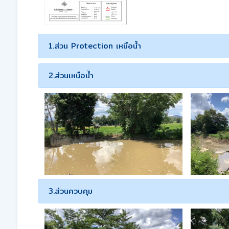
1.ส่วน Protection เหนือน้ำ
2.ส่วนเหนือน้ำ
3.ส่วนควบคุม