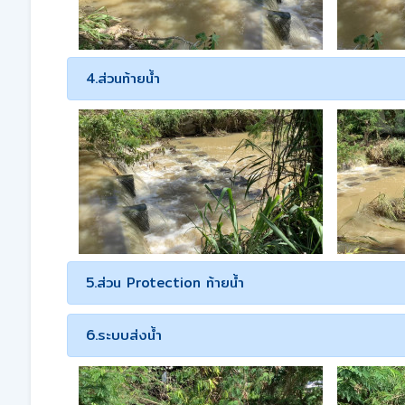
4.ส่วนท้ายน้ำ
5.ส่วน Protection ท้ายน้ำ
6.ระบบส่งน้ำ