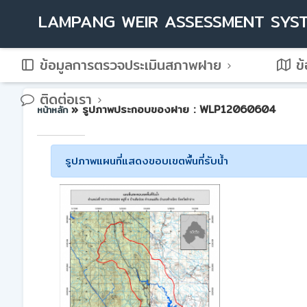
LAMPANG WEIR ASSESSMENT SYS
ข้อมูลการตรวจประเมินสภาพฝาย
ข้
ติดต่อเรา
» รูปภาพประกอบของฝาย : WLP12060604
หน้าหลัก
รูปภาพแผนที่แสดงขอบเขตพื้นที่รับน้ำ