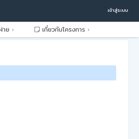
เข้าสู่ระบบ
พฝาย
เกี่ยวกับโครงการ