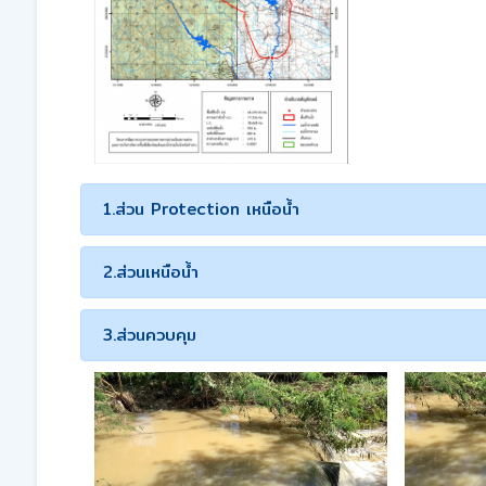
1.ส่วน Protection เหนือน้ำ
2.ส่วนเหนือน้ำ
3.ส่วนควบคุม