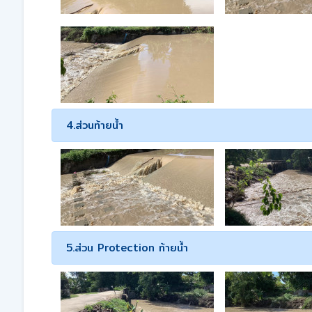
4.ส่วนท้ายน้ำ
5.ส่วน Protection ท้ายน้ำ