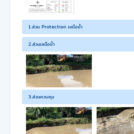
1.ส่วน Protection เหนือน้ำ
2.ส่วนเหนือน้ำ
3.ส่วนควบคุม