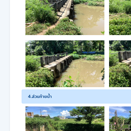
4.ส่วนท้ายน้ำ