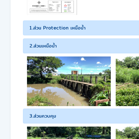
1.ส่วน Protection เหนือน้ำ
2.ส่วนเหนือน้ำ
3.ส่วนควบคุม