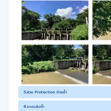
5.ส่วน Protection ท้ายน้ำ
6.ระบบส่งน้ำ