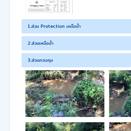
1.ส่วน Protection เหนือน้ำ
2.ส่วนเหนือน้ำ
3.ส่วนควบคุม