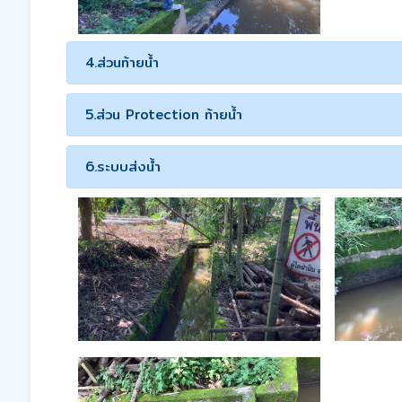
4.ส่วนท้ายน้ำ
5.ส่วน Protection ท้ายน้ำ
6.ระบบส่งน้ำ