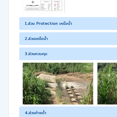
1.ส่วน Protection เหนือน้ำ
2.ส่วนเหนือน้ำ
3.ส่วนควบคุม
4.ส่วนท้ายน้ำ