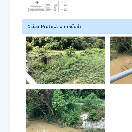
1.ส่วน Protection เหนือน้ำ