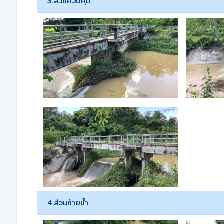
3.ส่วนควบคุม
4.ส่วนท้ายน้ำ