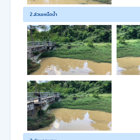
2.ส่วนเหนือน้ำ