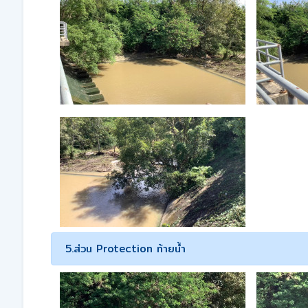
5.ส่วน Protection ท้ายน้ำ