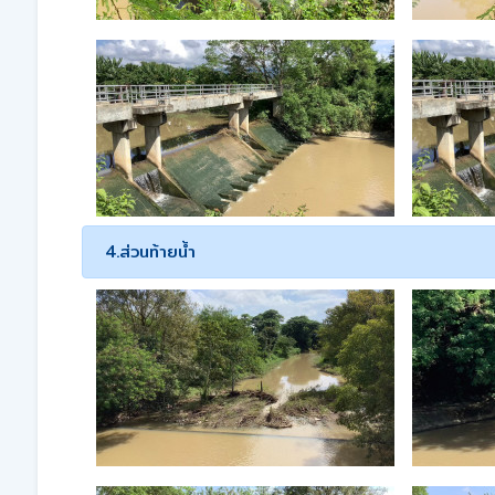
4.ส่วนท้ายน้ำ