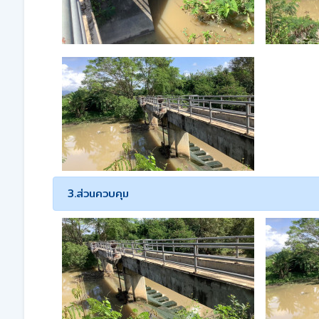
3.ส่วนควบคุม