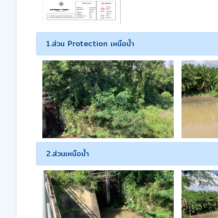
1.ส่วน Protection เหนือน้ำ
2.ส่วนเหนือน้ำ