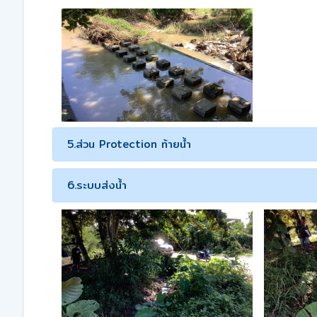
5.ส่วน Protection ท้ายน้ำ
6.ระบบส่งน้ำ