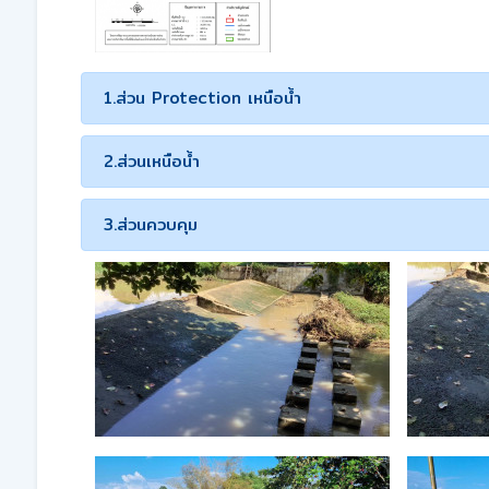
1.ส่วน Protection เหนือน้ำ
2.ส่วนเหนือน้ำ
3.ส่วนควบคุม