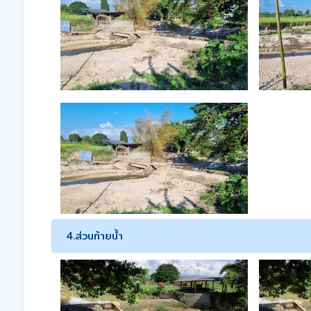
4.ส่วนท้ายน้ำ