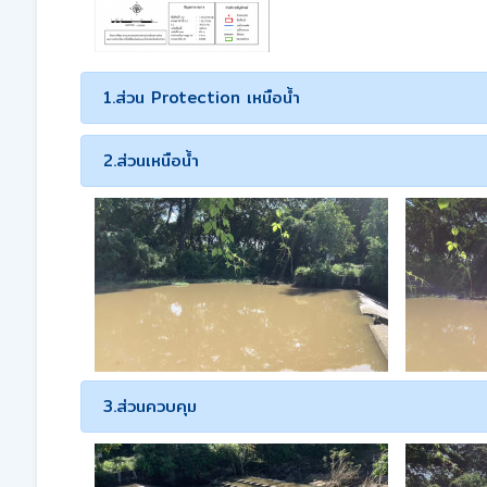
1.ส่วน Protection เหนือน้ำ
2.ส่วนเหนือน้ำ
3.ส่วนควบคุม