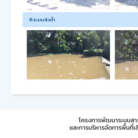
6.ระบบส่งน้ำ
โครงการพัฒนาระบบสา
และการบริหารจัดการพื้นที่เ