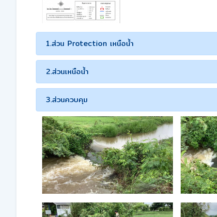
1.ส่วน Protection เหนือน้ำ
2.ส่วนเหนือน้ำ
3.ส่วนควบคุม