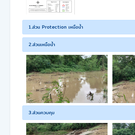
1.ส่วน Protection เหนือน้ำ
2.ส่วนเหนือน้ำ
3.ส่วนควบคุม