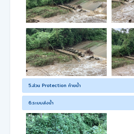
5.ส่วน Protection ท้ายน้ำ
6.ระบบส่งน้ำ