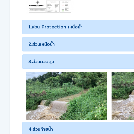
1.ส่วน Protection เหนือน้ำ
2.ส่วนเหนือน้ำ
3.ส่วนควบคุม
4.ส่วนท้ายน้ำ