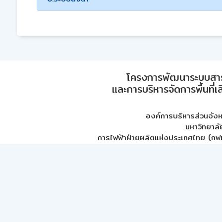
โครงการพัฒนาระบบสา
และการบริหารจัดการพื้นที่เ
องค์การบริหารส่วนจัง
มหาวิทยาลั
การไฟฟ้าฝ่ายผลิตแห่งประเทศไทย (กฟผ