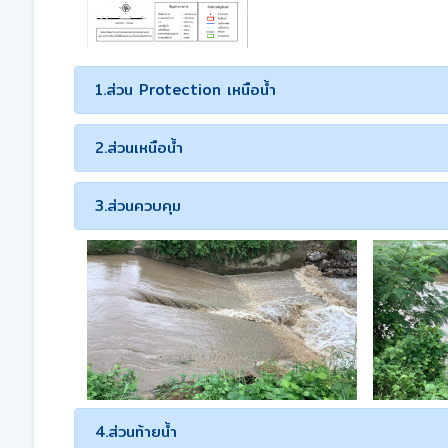
1.ส่วน Protection เหนือน้ำ
2.ส่วนเหนือน้ำ
3.ส่วนควบคุม
4.ส่วนท้ายน้ำ