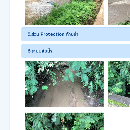
5.ส่วน Protection ท้ายน้ำ
6.ระบบส่งน้ำ