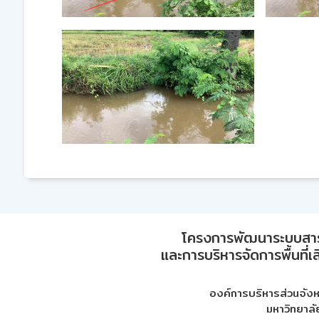
โครงการพัฒนาระบบสา
และการบริหารจัดการพื้นที่เ
องค์การบริหารส่วนจัง
มหาวิทยาลั