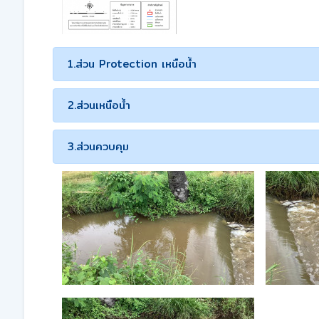
1.ส่วน Protection เหนือน้ำ
2.ส่วนเหนือน้ำ
3.ส่วนควบคุม