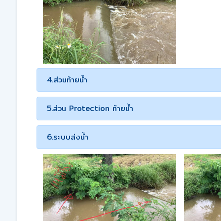
4.ส่วนท้ายน้ำ
5.ส่วน Protection ท้ายน้ำ
6.ระบบส่งน้ำ