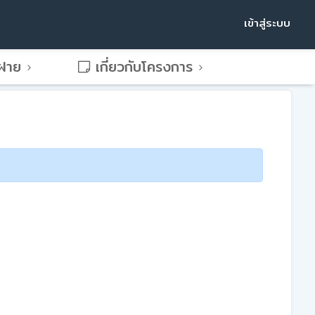
เข้าสู่ระบบ
พฝาย
เกี่ยวกับโครงการ