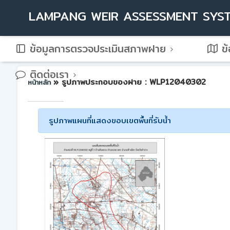
LAMPANG WEIR ASSESSMENT SYS
ข้อมูลการตรวจประเมินสภาพฝาย
ข้
ติดต่อเรา
» รูปภาพประกอบของฝาย : WLP12040302
หน้าหลัก
รูปภาพแผนที่แสดงขอบเขตพื้นที่รับน้ำ