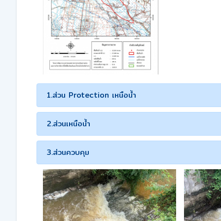
1.ส่วน Protection เหนือน้ำ
2.ส่วนเหนือน้ำ
3.ส่วนควบคุม