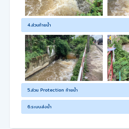
4.ส่วนท้ายน้ำ
5.ส่วน Protection ท้ายน้ำ
6.ระบบส่งน้ำ