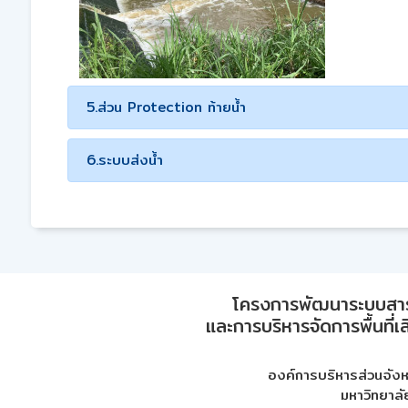
5.ส่วน Protection ท้ายน้ำ
6.ระบบส่งน้ำ
โครงการพัฒนาระบบสา
และการบริหารจัดการพื้นที่เ
องค์การบริหารส่วนจัง
มหาวิทยาลั