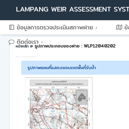
LAMPANG WEIR ASSESSMENT SYS
ข้อมูลการตรวจประเมินสภาพฝาย
ข้
ติดต่อเรา
» รูปภาพประกอบของฝาย : WLP12040202
หน้าหลัก
รูปภาพแผนที่แสดงขอบเขตพื้นที่รับน้ำ