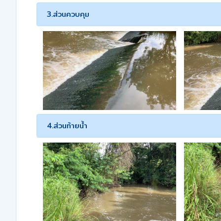
3.ส่วนควบคุม
4.ส่วนท้ายน้ำ