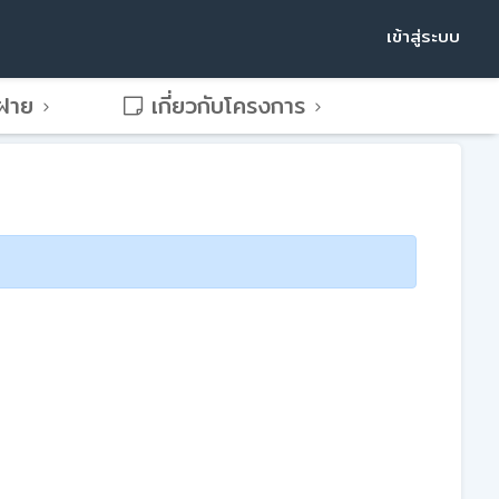
เข้าสู่ระบบ
พฝาย
เกี่ยวกับโครงการ