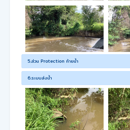
5.ส่วน Protection ท้ายน้ำ
6.ระบบส่งน้ำ