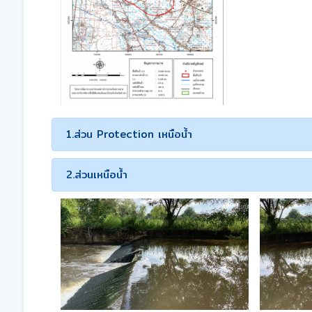
1.ส่วน Protection เหนือน้ำ
2.ส่วนเหนือน้ำ