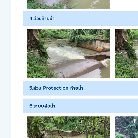
4.ส่วนท้ายน้ำ
5.ส่วน Protection ท้ายน้ำ
6.ระบบส่งน้ำ