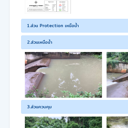
1.ส่วน Protection เหนือน้ำ
2.ส่วนเหนือน้ำ
3.ส่วนควบคุม