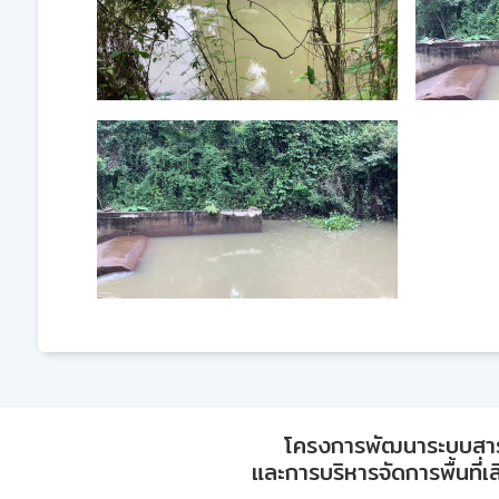
โครงการพัฒนาระบบสา
และการบริหารจัดการพื้นที่เ