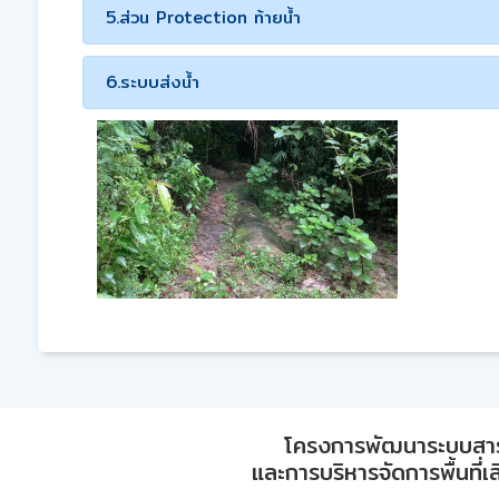
5.ส่วน Protection ท้ายน้ำ
6.ระบบส่งน้ำ
โครงการพัฒนาระบบสา
และการบริหารจัดการพื้นที่เ