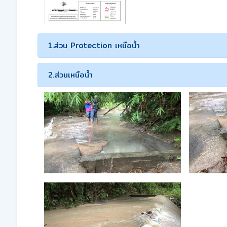
1.ส่วน Protection เหนือน้ำ
2.ส่วนเหนือน้ำ