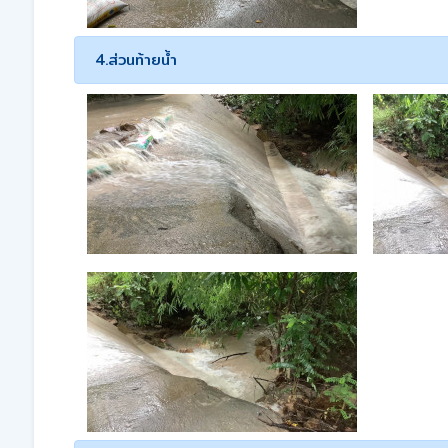
4.ส่วนท้ายน้ำ