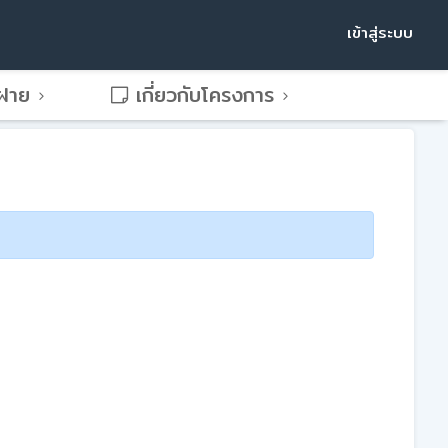
เข้าสู่ระบบ
พฝาย
เกี่ยวกับโครงการ