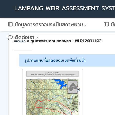
LAMPANG WEIR ASSESSMENT SYS
ข้อมูลการตรวจประเมินสภาพฝาย
ข้
ติดต่อเรา
» รูปภาพประกอบของฝาย : WLP12031102
หน้าหลัก
รูปภาพแผนที่แสดงขอบเขตพื้นที่รับน้ำ