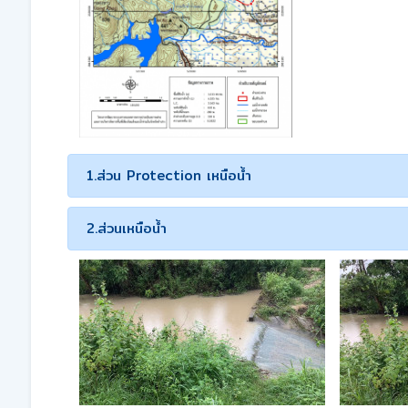
1.ส่วน Protection เหนือน้ำ
2.ส่วนเหนือน้ำ