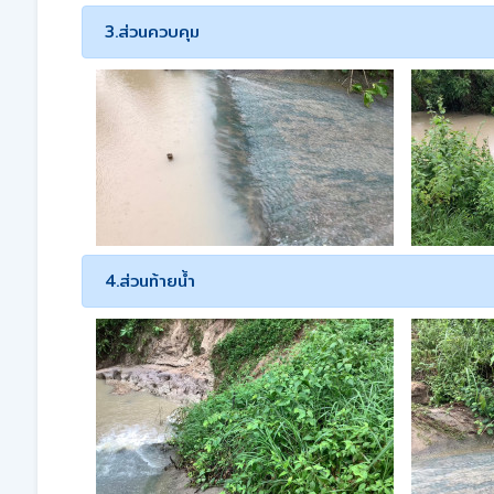
3.ส่วนควบคุม
4.ส่วนท้ายน้ำ