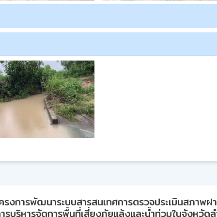
ครงการพัฒนาระบบสารสนเทศการตรวจประเมินสภาพฝ
ารบริหารจัดการพื้นที่เสี่ยงภัยแล้งและน้ำท่วมในจังหวัด