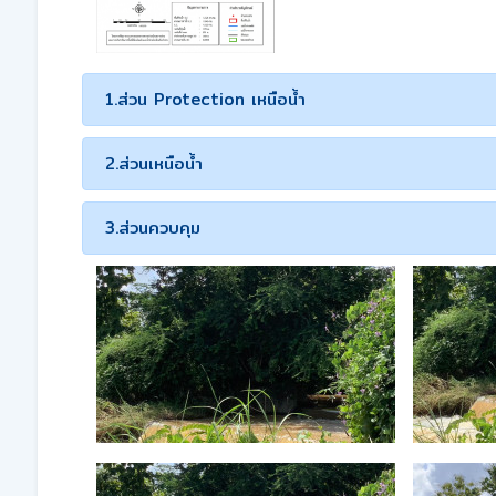
1.ส่วน Protection เหนือน้ำ
2.ส่วนเหนือน้ำ
3.ส่วนควบคุม