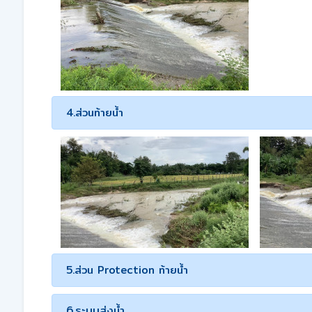
4.ส่วนท้ายน้ำ
5.ส่วน Protection ท้ายน้ำ
6.ระบบส่งน้ำ