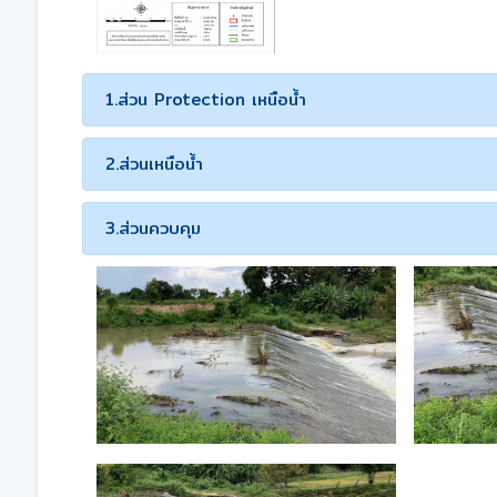
1.ส่วน Protection เหนือน้ำ
2.ส่วนเหนือน้ำ
3.ส่วนควบคุม