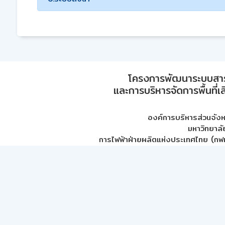
โครงการพัฒนาระบบสา
และการบริหารจัดการพื้นที่เ
องค์การบริหารส่วนจัง
มหาวิทยาลั
การไฟฟ้าฝ่ายผลิตแห่งประเทศไทย (กฟผ