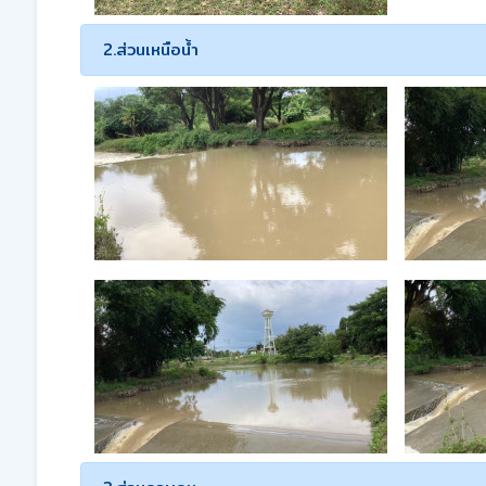
2.ส่วนเหนือน้ำ