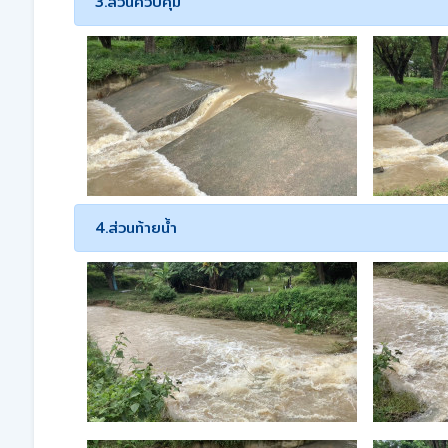
3.ส่วนควบคุม
4.ส่วนท้ายน้ำ