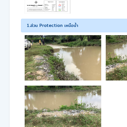
1.ส่วน Protection เหนือน้ำ