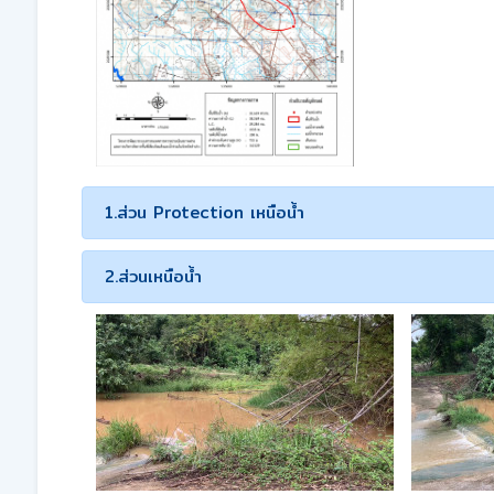
1.ส่วน Protection เหนือน้ำ
2.ส่วนเหนือน้ำ