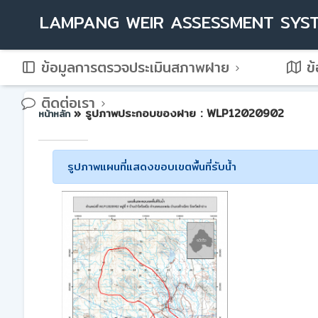
LAMPANG WEIR ASSESSMENT SYS
ข้อมูลการตรวจประเมินสภาพฝาย
ข้
ติดต่อเรา
» รูปภาพประกอบของฝาย : WLP12020902
หน้าหลัก
รูปภาพแผนที่แสดงขอบเขตพื้นที่รับน้ำ