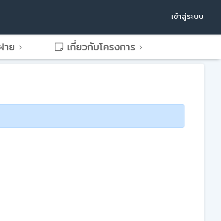
เข้าสู่ระบบ
พฝาย
เกี่ยวกับโครงการ