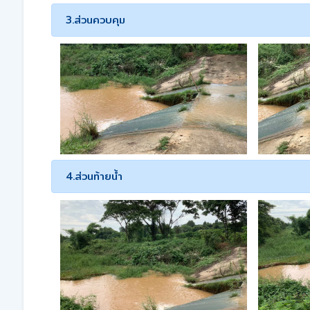
3.ส่วนควบคุม
4.ส่วนท้ายน้ำ