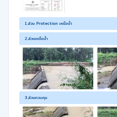
1.ส่วน Protection เหนือน้ำ
2.ส่วนเหนือน้ำ
3.ส่วนควบคุม