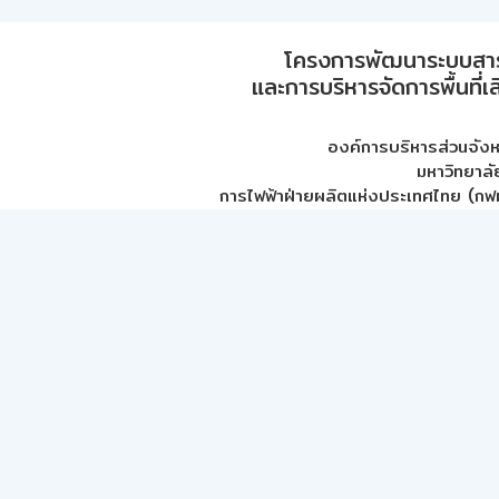
โครงการพัฒนาระบบสา
และการบริหารจัดการพื้นที่เ
องค์การบริหารส่วนจัง
มหาวิทยาลั
การไฟฟ้าฝ่ายผลิตแห่งประเทศไทย (กฟผ