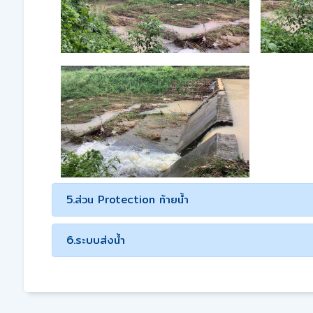
5.ส่วน Protection ท้ายน้ำ
6.ระบบส่งน้ำ