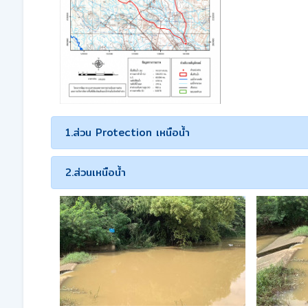
1.ส่วน Protection เหนือน้ำ
2.ส่วนเหนือน้ำ