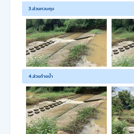
3.ส่วนควบคุม
4.ส่วนท้ายน้ำ