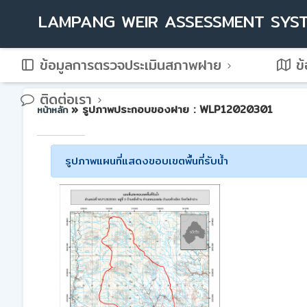
LAMPANG WEIR ASSESSMENT SYS
ข้อมูลการตรวจประเมินสภาพฝาย
ข้
ติดต่อเรา
» รูปภาพประกอบของฝาย : WLP12020301
หน้าหลัก
รูปภาพแผนที่แสดงขอบเขตพื้นที่รับน้ำ