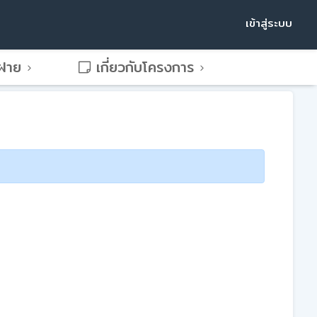
เข้าสู่ระบบ
พฝาย
เกี่ยวกับโครงการ