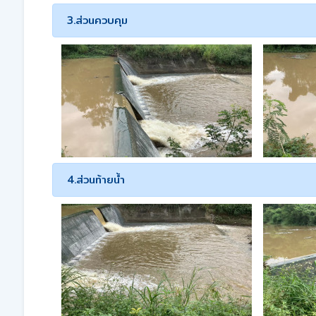
3.ส่วนควบคุม
4.ส่วนท้ายน้ำ