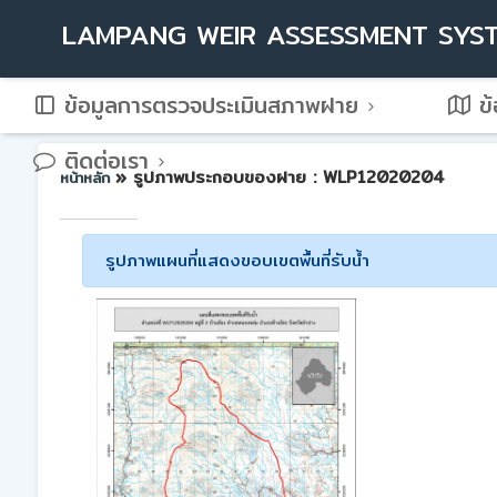
LAMPANG WEIR ASSESSMENT SYS
ข้อมูลการตรวจประเมินสภาพฝาย
ข้
ติดต่อเรา
» รูปภาพประกอบของฝาย : WLP12020204
หน้าหลัก
รูปภาพแผนที่แสดงขอบเขตพื้นที่รับน้ำ