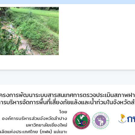
ครงการพัฒนาระบบสารสนเทศการตรวจประเมินสภาพฝ
ารบริหารจัดการพื้นที่เสี่ยงภัยแล้งและน้ำท่วมในจังหวัด
โดย
องค์การบริหารส่วนจังหวัดลำปาง
มหาวิทยาลัยเชียงใหม่
ผลิตแห่งประเทศไทย (กฟผ) แม่เมาะ