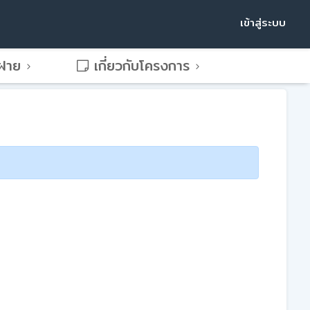
เข้าสู่ระบบ
พฝาย
เกี่ยวกับโครงการ