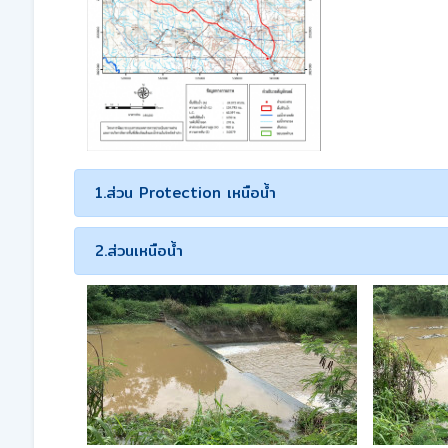
1.ส่วน Protection เหนือน้ำ
2.ส่วนเหนือน้ำ