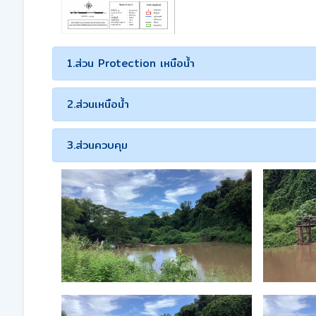
1.ส่วน Protection เหนือน้ำ
2.ส่วนเหนือน้ำ
3.ส่วนควบคุม