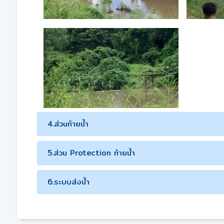
4.ส่วนท้ายน้ำ
5.ส่วน Protection ท้ายน้ำ
6.ระบบส่งน้ำ