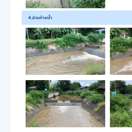
4.ส่วนท้ายน้ำ