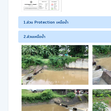
1.ส่วน Protection เหนือน้ำ
2.ส่วนเหนือน้ำ