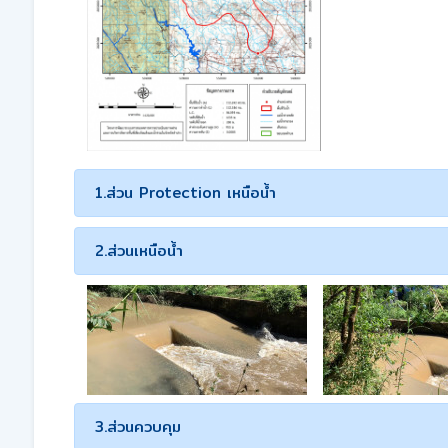
1.ส่วน Protection เหนือน้ำ
2.ส่วนเหนือน้ำ
3.ส่วนควบคุม