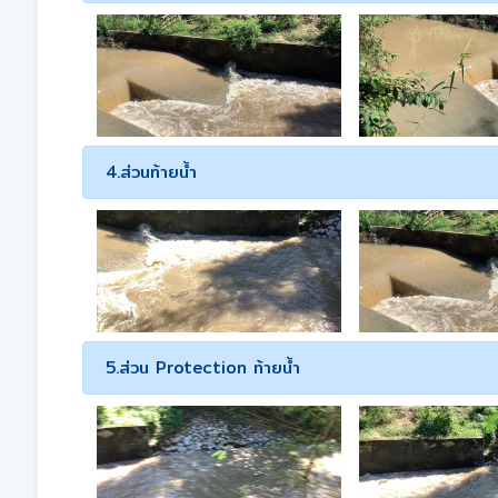
4.ส่วนท้ายน้ำ
5.ส่วน Protection ท้ายน้ำ