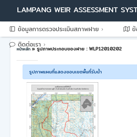
LAMPANG WEIR ASSESSMENT SYS
ข้อมูลการตรวจประเมินสภาพฝาย
ข้
ติดต่อเรา
» รูปภาพประกอบของฝาย : WLP12010202
หน้าหลัก
รูปภาพแผนที่แสดงขอบเขตพื้นที่รับน้ำ