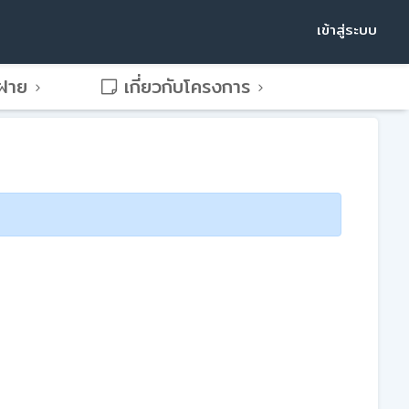
เข้าสู่ระบบ
พฝาย
เกี่ยวกับโครงการ