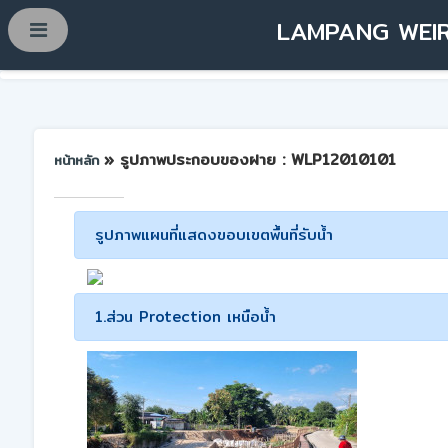
LAMPANG WEIR
» รูปภาพประกอบของฝาย : WLP12010101
หน้าหลัก
รูปภาพแผนที่แสดงขอบเขตพื้นที่รับน้ำ
1.ส่วน Protection เหนือน้ำ