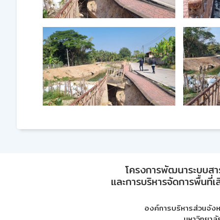
โครงการพัฒนาระบบสา
และการบริหารจัดการพื้นที่เ
องค์การบริหารส่วนจัง
มหาวิทยาลั