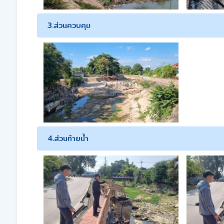
3.ส่วนควบคุม
4.ส่วนท้ายน้ำ