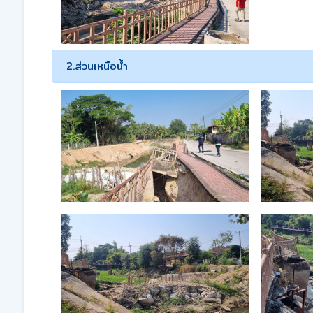
2.ส่วนเหนือน้ำ