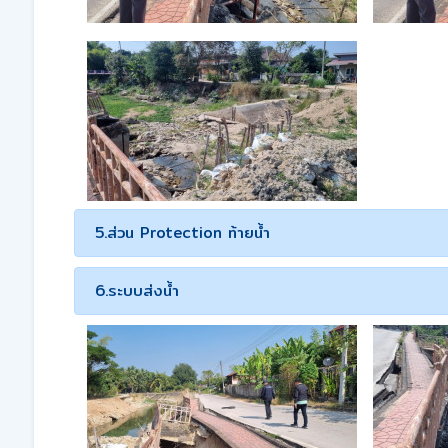
5.ส่วน Protection ท้ายน้ำ
6.ระบบส่งน้ำ