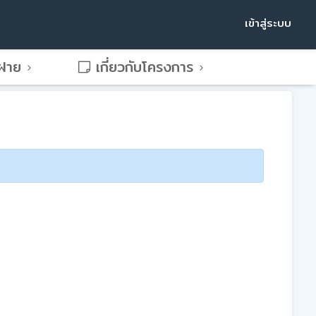
เข้าสู่ระบบ
พฝาย
เกี่ยวกับโครงการ