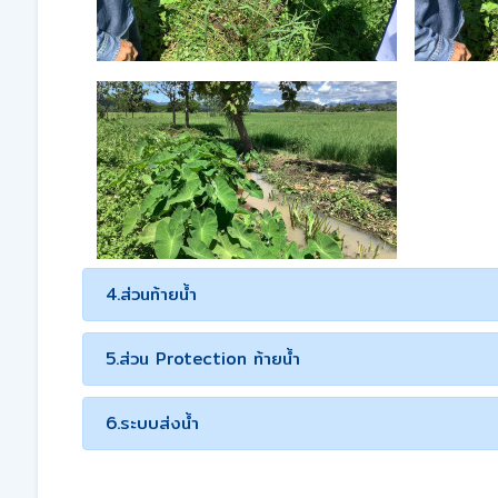
4.ส่วนท้ายน้ำ
5.ส่วน Protection ท้ายน้ำ
6.ระบบส่งน้ำ