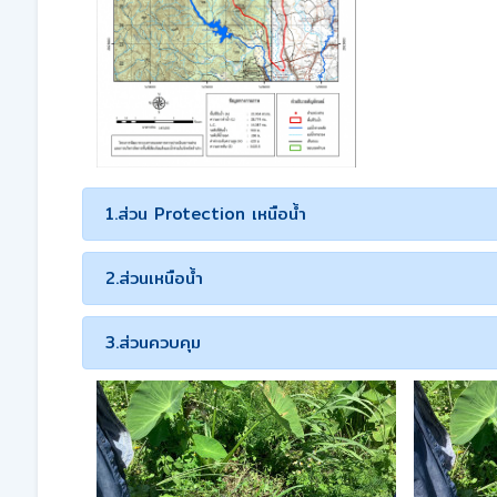
1.ส่วน Protection เหนือน้ำ
2.ส่วนเหนือน้ำ
3.ส่วนควบคุม