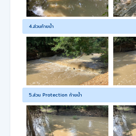
4.ส่วนท้ายน้ำ
5.ส่วน Protection ท้ายน้ำ