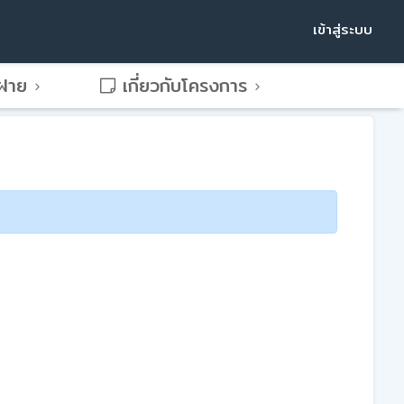
เข้าสู่ระบบ
พฝาย
เกี่ยวกับโครงการ