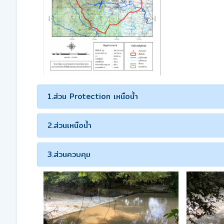
1.ส่วน Protection เหนือน้ำ
2.ส่วนเหนือน้ำ
3.ส่วนควบคุม