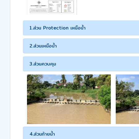
1.ส่วน Protection เหนือน้ำ
2.ส่วนเหนือน้ำ
3.ส่วนควบคุม
4.ส่วนท้ายน้ำ