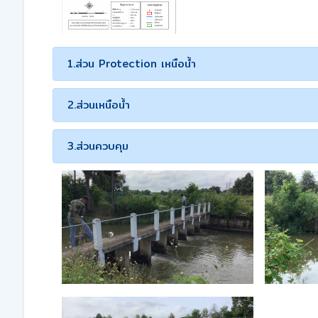
1.ส่วน Protection เหนือน้ำ
2.ส่วนเหนือน้ำ
3.ส่วนควบคุม