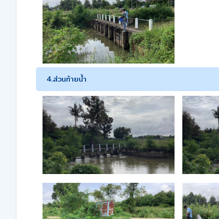
4.ส่วนท้ายน้ำ