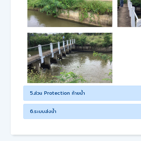
5.ส่วน Protection ท้ายน้ำ
6.ระบบส่งน้ำ