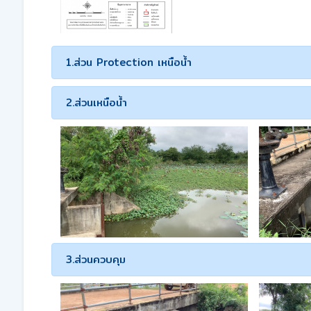
1.ส่วน Protection เหนือน้ำ
2.ส่วนเหนือน้ำ
3.ส่วนควบคุม