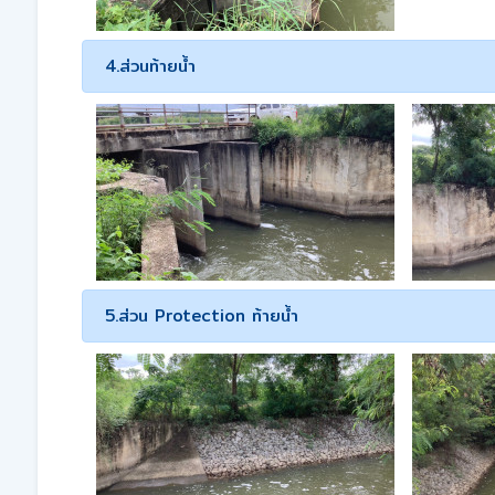
4.ส่วนท้ายน้ำ
5.ส่วน Protection ท้ายน้ำ