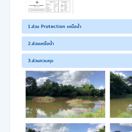
1.ส่วน Protection เหนือน้ำ
2.ส่วนเหนือน้ำ
3.ส่วนควบคุม